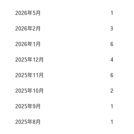
s
2026年5月
1
t
2026年2月
3
2026年1月
6
2025年12月
4
2025年11月
6
2025年10月
2
2025年9月
1
2025年8月
1