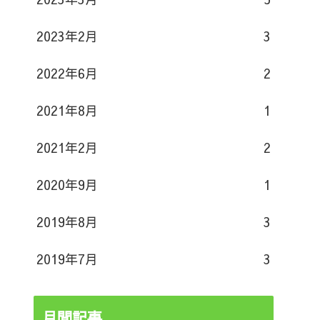
2023年2月
3
2022年6月
2
2021年8月
1
2021年2月
2
2020年9月
1
2019年8月
3
2019年7月
3
月間記事