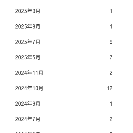
2025年9月
1
2025年8月
1
2025年7月
9
2025年5月
7
2024年11月
2
2024年10月
12
2024年9月
1
2024年7月
2