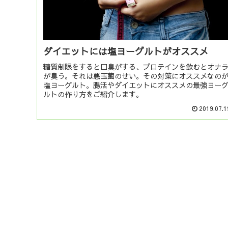
ダイエットには塩ヨーグルトがオススメ
糖質制限をすると口臭がする、プロテインを飲むとオナ
が臭う。それは悪玉菌のせい。その対策にオススメなの
塩ヨーグルト。腸活やダイエットにオススメの最強ヨー
ルトの作り方をご紹介します。
2019.07.1