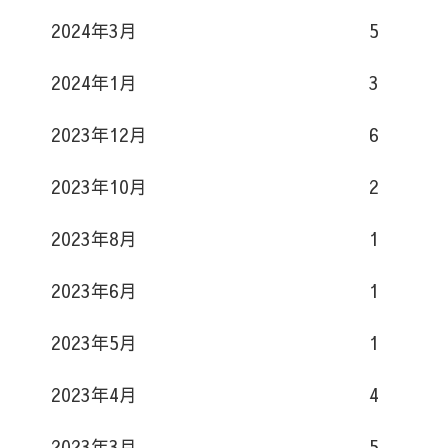
2024年3月
5
2024年1月
3
2023年12月
6
2023年10月
2
2023年8月
1
2023年6月
1
2023年5月
1
2023年4月
4
2023年3月
5