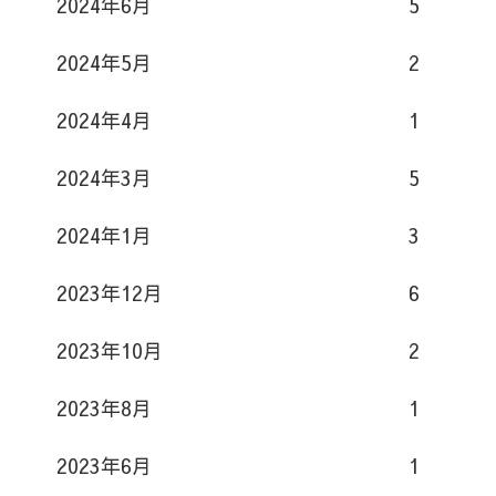
2024年6月
5
2024年5月
2
2024年4月
1
2024年3月
5
2024年1月
3
2023年12月
6
2023年10月
2
2023年8月
1
2023年6月
1