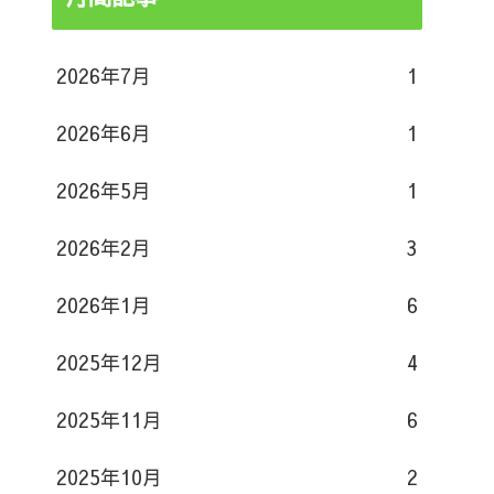
2026年7月
1
2026年6月
1
2026年5月
1
2026年2月
3
2026年1月
6
2025年12月
4
2025年11月
6
2025年10月
2