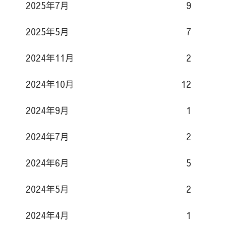
2025年7月
9
2025年5月
7
2024年11月
2
2024年10月
12
2024年9月
1
2024年7月
2
2024年6月
5
2024年5月
2
2024年4月
1