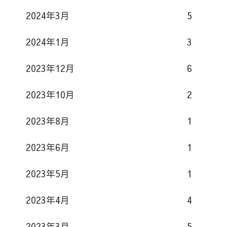
2024年3月
5
2024年1月
3
2023年12月
6
2023年10月
2
2023年8月
1
2023年6月
1
2023年5月
1
2023年4月
4
2023年3月
5