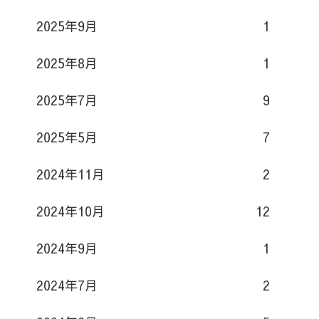
2025年9月
1
2025年8月
1
2025年7月
9
2025年5月
7
2024年11月
2
2024年10月
12
2024年9月
1
2024年7月
2