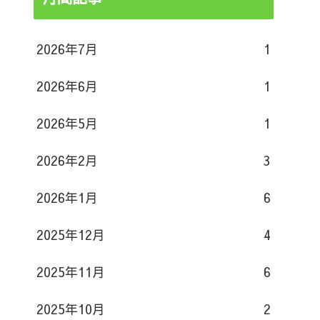
2026年7月
1
2026年6月
1
2026年5月
1
2026年2月
3
2026年1月
6
2025年12月
4
2025年11月
6
2025年10月
2