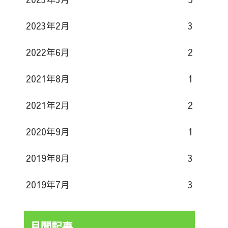
2023年2月
3
2022年6月
2
2021年8月
1
2021年2月
2
2020年9月
1
2019年8月
3
2019年7月
3
月間記事