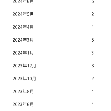
2024年6月
5
2024年5月
2
2024年4月
1
2024年3月
5
2024年1月
3
2023年12月
6
2023年10月
2
2023年8月
1
2023年6月
1