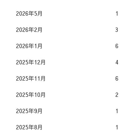
s
2026年5月
1
t
2026年2月
3
2026年1月
6
2025年12月
4
2025年11月
6
2025年10月
2
2025年9月
1
2025年8月
1