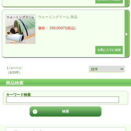
ウォーミングドーム 単品
価格： 268,000円(税込)
1 / 1ページ
（全20件）
商品検索
キーワード検索