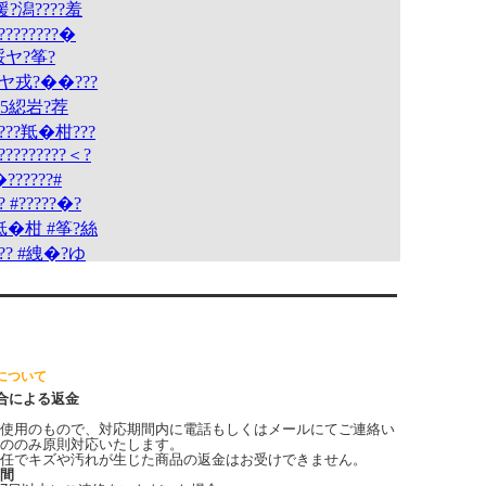
について
合による返金
使用のもので、対応期間内に電話もしくはメールにてご連絡い
ののみ原則対応いたします。
任でキズや汚れが生じた商品の返金はお受けできません。
間