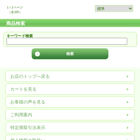
1 / 1ページ
（全3件）
商品検索
キーワード検索
お店のトップへ戻る
カートを見る
お客様の声を見る
ご利用案内
特定商取引法表示