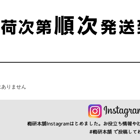
はありません