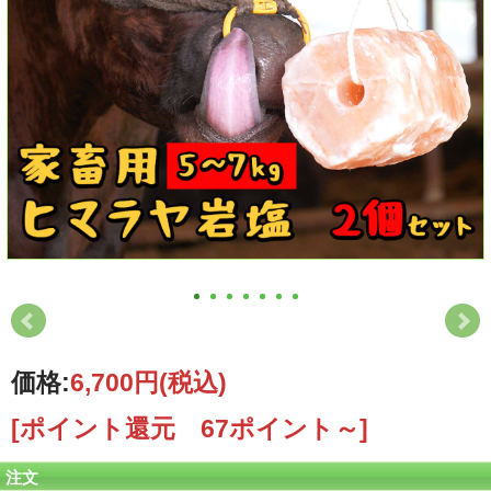
価格:
6,700円
(税込)
[ポイント還元 67ポイント～]
注文