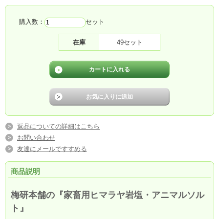
購入数：
セット
在庫
49セット
返品についての詳細はこちら
お問い合わせ
友達にメールですすめる
商品説明
梅研本舗の『家畜用ヒマラヤ岩塩・アニマルソル
ト』