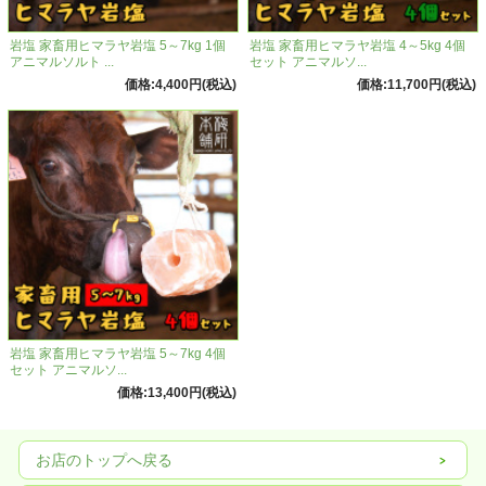
岩塩 家畜用ヒマラヤ岩塩 5～7kg 1個
岩塩 家畜用ヒマラヤ岩塩 4～5kg 4個
アニマルソルト ...
セット アニマルソ...
価格:4,400円(税込)
価格:11,700円(税込)
岩塩 家畜用ヒマラヤ岩塩 5～7kg 4個
セット アニマルソ...
価格:13,400円(税込)
お店のトップへ戻る