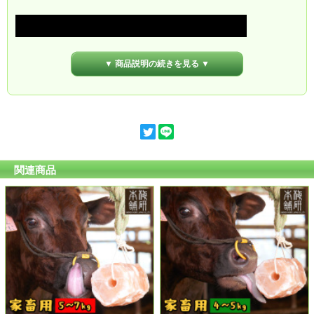
▼ 商品説明の続きを見る ▼
関連商品