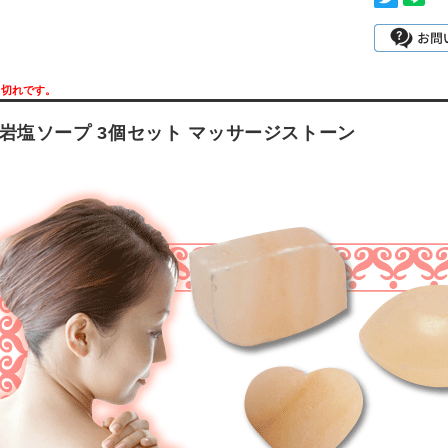
り切れです。
岩塩ソープ 3個セット マッサージストーン