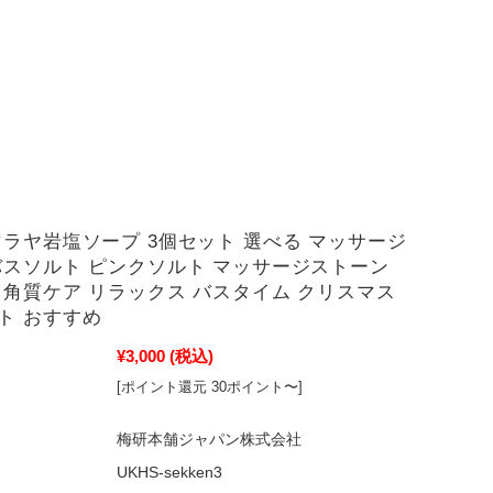
マラヤ岩塩ソープ 3個セット 選べる マッサージ
バスソルト ピンクソルト マッサージストーン
 角質ケア リラックス バスタイム クリスマス
ト おすすめ
¥3,000
(税込)
[ポイント還元 30ポイント〜]
梅研本舗ジャパン株式会社
UKHS-sekken3