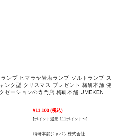
塩ランプ ヒマラヤ岩塩ランプ ソルトランプ ス
ャンク型 クリスマス プレゼント 梅研本舗 健
クゼーションの専門店 梅研本舗 UMEKEN
¥11,100
(税込)
[ポイント還元 111ポイント〜]
梅研本舗ジャパン株式会社