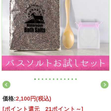
価格:
2,100円
(税込)
[ポイント還元 21ポイント～]