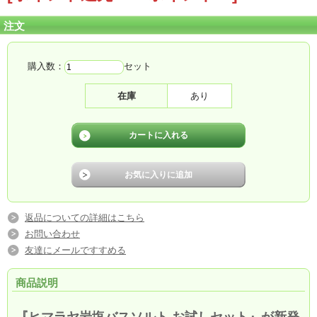
注文
購入数：
セット
在庫
あり
返品についての詳細はこちら
お問い合わせ
友達にメールですすめる
商品説明