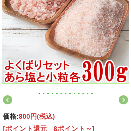
価格:
800円
(税込)
[ポイント還元 8ポイント～]