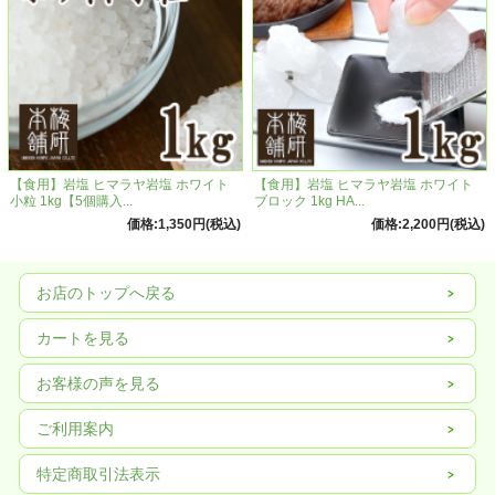
【食用】岩塩 ヒマラヤ岩塩 ホワイト
【食用】岩塩 ヒマラヤ岩塩 ホワイト
小粒 1kg【5個購入...
ブロック 1kg HA...
価格:1,350円(税込)
価格:2,200円(税込)
お店のトップへ戻る
カートを見る
お客様の声を見る
小粒岩塩を買うなら岩塩ミルもおすすめ
ご利用案内
特定商取引法表示