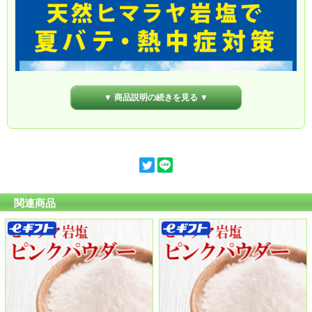
▼ 商品説明の続きを見る ▼
関連商品