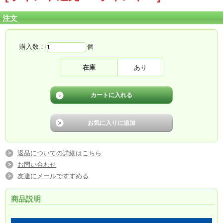
注文
購入数：
個
在庫
あり
返品についての詳細はこちら
お問い合わせ
友達にメールですすめる
商品説明