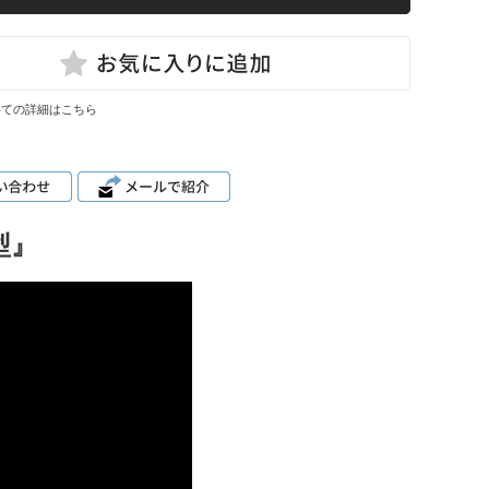
いての詳細はこちら
型』