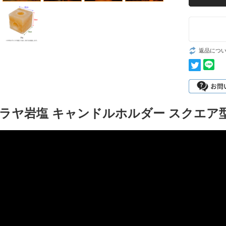
返品につ
ラヤ岩塩 キャンドルホルダー スクエア