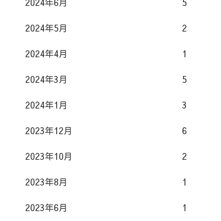
2024年6月
5
2024年5月
2
2024年4月
1
2024年3月
5
2024年1月
3
2023年12月
6
2023年10月
2
2023年8月
1
2023年6月
1