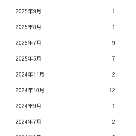
2025年9月
1
2025年8月
1
2025年7月
9
2025年5月
7
2024年11月
2
2024年10月
12
2024年9月
1
2024年7月
2