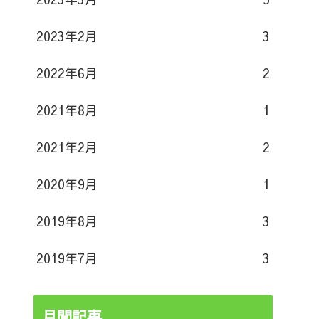
2023年2月
3
2022年6月
2
2021年8月
1
2021年2月
2
2020年9月
1
2019年8月
3
2019年7月
3
月間記事