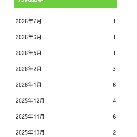
2026年7月
1
2026年6月
1
2026年5月
1
2026年2月
3
2026年1月
6
2025年12月
4
2025年11月
6
2025年10月
2