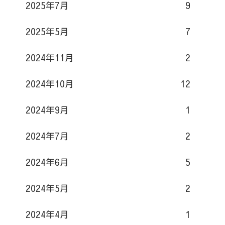
2025年7月
9
2025年5月
7
2024年11月
2
2024年10月
12
2024年9月
1
2024年7月
2
2024年6月
5
2024年5月
2
2024年4月
1