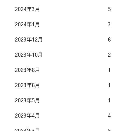
2024年3月
5
2024年1月
3
2023年12月
6
2023年10月
2
2023年8月
1
2023年6月
1
2023年5月
1
2023年4月
4
2023年3月
5