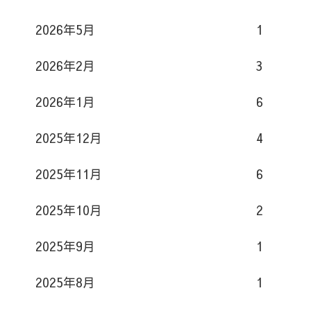
s
2026年5月
1
t
2026年2月
3
2026年1月
6
2025年12月
4
2025年11月
6
2025年10月
2
2025年9月
1
2025年8月
1