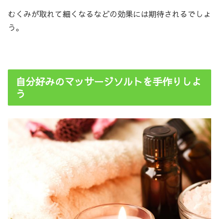
むくみが取れて細くなるなどの効果には期待されるでしょ
う。
自分好みのマッサージソルトを手作りしよ
う