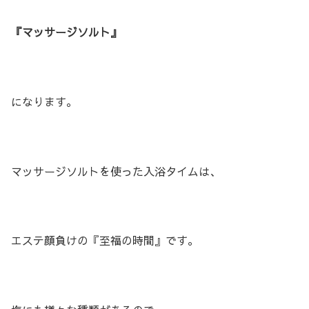
『マッサージソルト』
になります。
マッサージソルトを使った入浴タイムは、
エステ顔負けの『至福の時間』です。