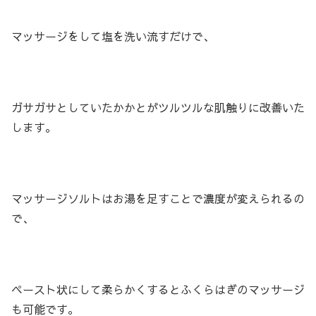
マッサージをして塩を洗い流すだけで、
ガサガサとしていたかかとがツルツルな肌触りに改善いた
します。
マッサージソルトはお湯を足すことで濃度が変えられるの
で、
ペースト状にして柔らかくするとふくらはぎのマッサージ
も可能です。