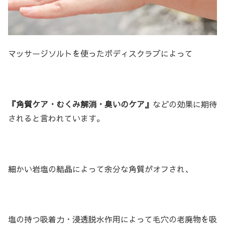
マッサージソルトを使ったボディスクラブによって
『角質ケア・むくみ解消・臭いのケア』
などの効果に期待
されると言われています。
細かい岩塩の結晶によって余分な角質がオフされ、
塩の持つ吸着力・浸透脱水作用によって毛穴の老廃物を吸