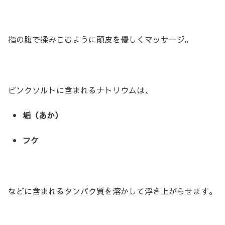
指の腹で揉みこむように頭皮を優しくマッサージ。
ピンクソルトに含まれるナトリウムは、
垢（あか）
フケ
などに含まれるタンパク質を溶かして浮き上がらせます。