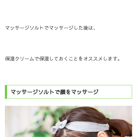
マッサージソルトでマッサージした後は、
保湿クリームで保湿しておくことをオススメします。
マッサージソルトで顔をマッサージ