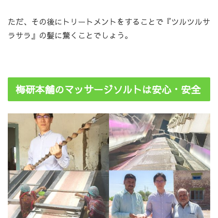
ただ、その後にトリートメントをすることで『ツルツルサ
ラサラ』の髪に驚くことでしょう。
梅研本舗のマッサージソルトは安心・安全