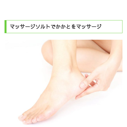
マッサージソルトでかかとをマッサージ