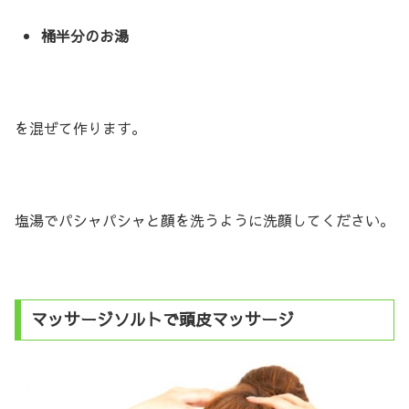
桶半分のお湯
を混ぜて作ります。
塩湯でパシャパシャと顔を洗うように洗顔してください。
マッサージソルトで頭皮マッサージ