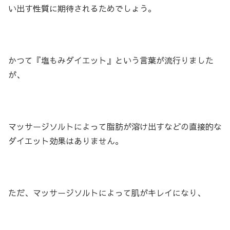
い出す性質に期待されるためでしょう。
かつて『塩もみダイエット』という言葉が流行りました
が、
マッサージソルトによって脂肪が溶け出すなどの直接的な
ダイエット効果はありません。
ただ、マッサージソルトによって肌がキレイになり、