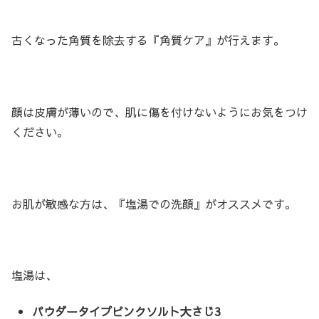
古くなった角質を除去する『角質ケア』が行えます。
顔は皮膚が薄いので、肌に傷を付けないようにお気をつけ
ください。
お肌が敏感な方は、『塩湯での洗顔』がオススメです。
塩湯は、
パウダータイプピンクソルト大さじ3