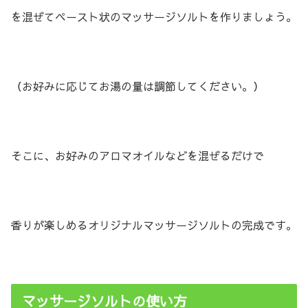
を混ぜてペースト状のマッサージソルトを作りましょう。
（お好みに応じてお湯の量は調節してください。）
そこに、お好みのアロマオイルなどを混ぜるだけで
香りが楽しめるオリジナルマッサージソルトの完成です。
マッサージソルトの使い方