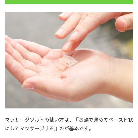
マッサージソルトの使い方は、『お湯で薄めてペースト状
にしてマッサージする』のが基本です。