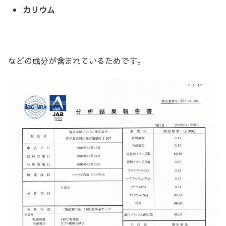
カリウム
などの成分が含まれているためです。