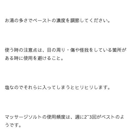
お湯の多さでペーストの濃度を調節してください。
使う時の注意点は、目の周り・傷や怪我をしている箇所が
ある時に使用を避けること。
塩なのでそれらに入ってしまうとヒリヒリします。
マッサージソルトの使用頻度は、週に2~3回がベストのよ
うです。