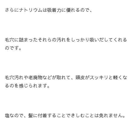
さらにナトリウムは吸着力に優れるので、
毛穴に詰まったそれらの汚れをしっかり吸いだしてくれる
のです。
毛穴汚れや老廃物などが取れて、頭皮がスッキリと軽くな
るのを感じられます。
塩なので、髪に付着することできしむことは免れません。