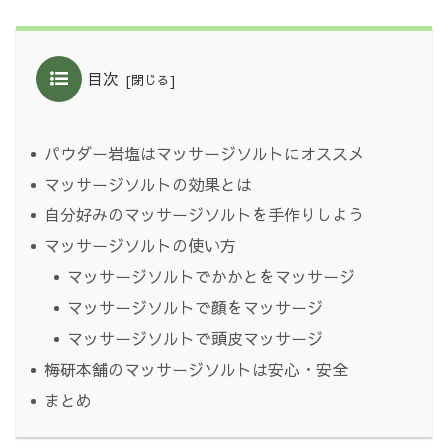
目次
パウダー岩塩はマッサージソルトにオススメ
マッサージソルトの効果とは
自分好みのマッサージソルトを手作りしよう
マッサージソルトの使い方
マッサージソルトでかかとをマッサージ
マッサージソルトで顔をマッサージ
マッサージソルトで頭皮マッサージ
梅研本舗のマッサージソルトは安心・安全
まとめ