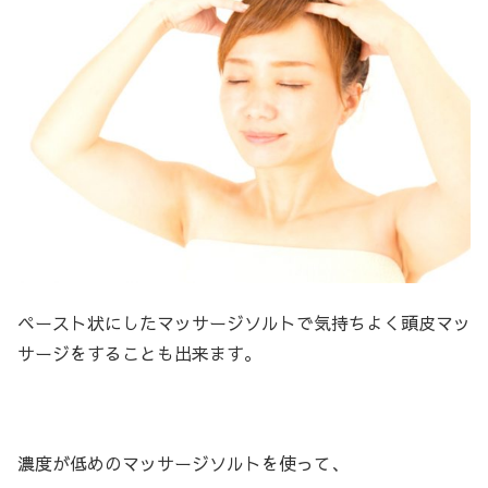
ペースト状にしたマッサージソルトで気持ちよく頭皮マッ
サージをすることも出来ます。
濃度が低めのマッサージソルトを使って、