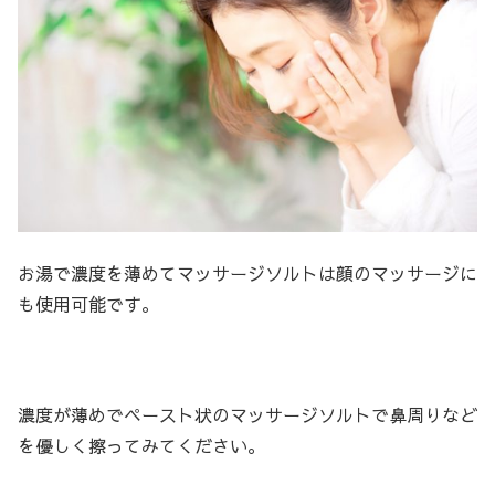
お湯で濃度を薄めてマッサージソルトは顔のマッサージに
も使用可能です。
濃度が薄めでペースト状のマッサージソルトで鼻周りなど
を優しく擦ってみてください。