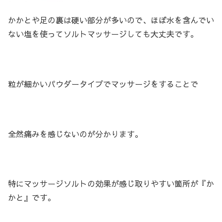
かかとや足の裏は硬い部分が多いので、ほぼ水を含んでい
ない塩を使ってソルトマッサージしても大丈夫です。
粒が細かいパウダータイプでマッサージをすることで
全然痛みを感じないのが分かります。
特にマッサージソルトの効果が感じ取りやすい箇所が『か
かと』です。