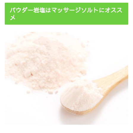
パウダー岩塩はマッサージソルトにオスス
メ