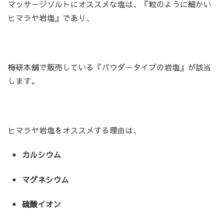
マッサージソルトにオススメな塩は、『粒のように細かい
ヒマラヤ岩塩』であり、
梅研本舗で販売している『パウダータイプの岩塩』が該当
します。
ヒマラヤ岩塩をオススメする理由は、
カルシウム
マグネシウム
硫酸イオン