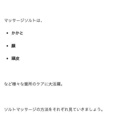
マッサージソルトは、
かかと
顔
頭皮
など様々な箇所のケアに大活躍。
ソルトマッサージの方法をそれぞれ見ていきましょう。