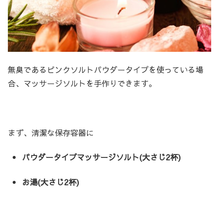
無臭であるピンクソルトパウダータイプを使っている場
合、マッサージソルトを手作りできます。
まず、清潔な保存容器に
パウダータイプマッサージソルト(大さじ2杯)
お湯(大さじ2杯)