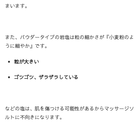
まいます。
また、パウダータイプの岩塩は粒の細かさが『小麦粉のよ
うに細やか』です。
粒が大きい
ゴツゴツ、ザラザラしている
などの塩は、肌を傷つける可能性があるからマッサージソ
ルトに不向きになります。