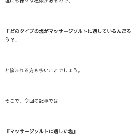
塩にも様々な種類があるので、
「どのタイプの塩がマッサージソルトに適しているんだろ
う？」
と悩まれる方も多いことでしょう。
そこで、今回の記事では
『マッサージソルトに適した塩』