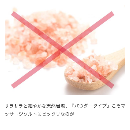
サラサラと細やかな天然岩塩、『パウダータイプ』こそマ
ッサージソルトにピッタリなのが