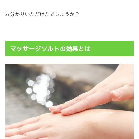
お分かりいただけたでしょうか？
マッサージソルトの効果とは