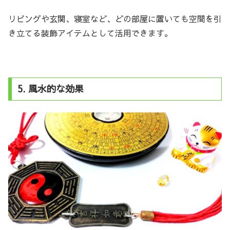
リビングや玄関、寝室など、どの部屋に置いても空間を引
き立てる装飾アイテムとして活用できます。
5. 風水的な効果