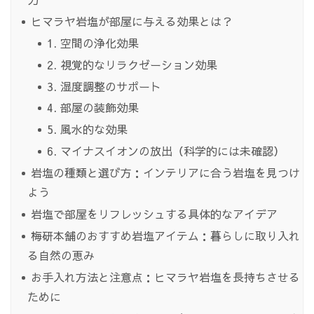
ヒマラヤ岩塩が部屋に与える効果とは？
1. 空間の浄化効果
2. 視覚的なリラクゼーション効果
3. 湿度調整のサポート
4. 部屋の装飾効果
5. 風水的な効果
6. マイナスイオンの放出（科学的には未確認）
岩塩の種類と選び方：インテリアに合う岩塩を見つけ
よう
岩塩で部屋をリフレッシュする具体的なアイデア
梅研本舗のおすすめ岩塩アイテム：暮らしに取り入れ
る自然の恵み
お手入れ方法と注意点：ヒマラヤ岩塩を長持ちさせる
ために