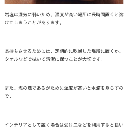
岩塩は湿気に弱いため、湿度が高い場所に長時間置くと溶
けてしまうことがあります。
長持ちさせるためには、定期的に乾燥した場所に置くか、
タオルなどで拭いて清潔に保つことが大切です。
また、塩の塊であるがために湿度が高いと水滴を垂らすの
で、
インテリアとして置く場合は受け皿などを利用すると良い