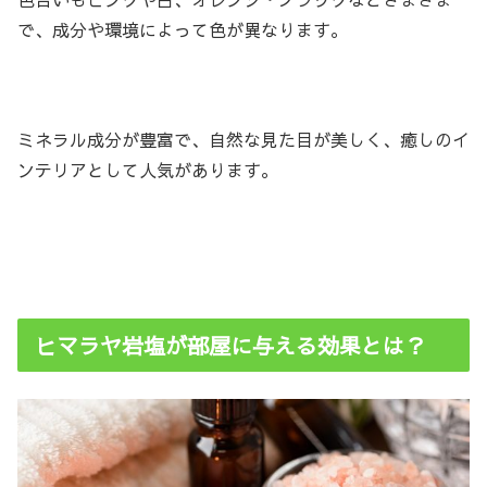
で、成分や環境によって色が異なります。
ミネラル成分が豊富で、自然な見た目が美しく、癒しのイ
ンテリアとして人気があります。
ヒマラヤ岩塩が部屋に与える効果とは？