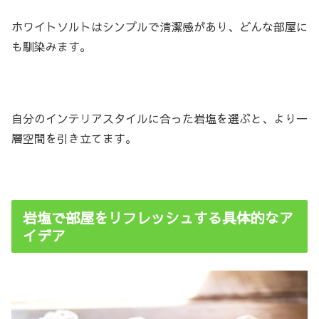
ホワイトソルトはシンプルで清潔感があり、どんな部屋に
も馴染みます。
自分のインテリアスタイルに合った岩塩を選ぶと、より一
層空間を引き立てます。
岩塩で部屋をリフレッシュする具体的なア
イデア