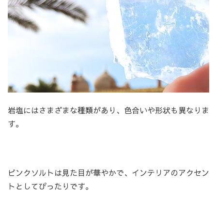
岩塩にはさまざまな種類があり、色合いや形状も異なりま
す。
ピンクソルトは見た目が華やかで、インテリアのアクセン
トとしてぴったりです。