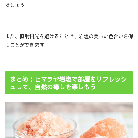
でしょう。
また、直射日光を避けることで、岩塩の美しい色合いを保
つことができます。
まとめ：ヒマラヤ岩塩で部屋をリフレッシ
ュして、自然の癒しを楽しもう