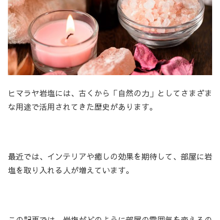
ヒマラヤ岩塩には、古くから「自然の力」としてさまざま
な用途で活用されてきた歴史があります。
最近では、インテリアや癒しの効果を期待して、部屋に岩
塩を取り入れる人が増えています。
この記事では、岩塩がどのように部屋の雰囲気を変えるの