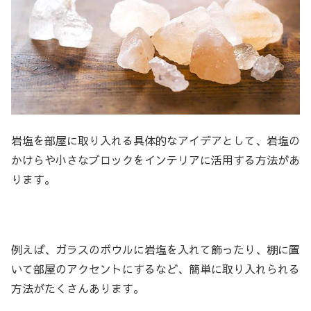
岩塩を部屋に取り入れる具体的なアイデアとして、岩塩の
かけらや小さなブロックをインテリアに活用する方法があ
ります。
例えば、ガラスのボウルに岩塩を入れて飾ったり、棚に置
いて部屋のアクセントにするなど、簡単に取り入れられる
方法がたくさんあります。