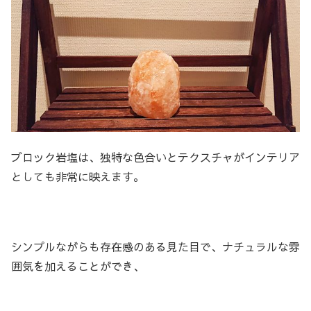
ブロック岩塩は、独特な色合いとテクスチャがインテリア
としても非常に映えます。
シンプルながらも存在感のある見た目で、ナチュラルな雰
囲気を加えることができ、