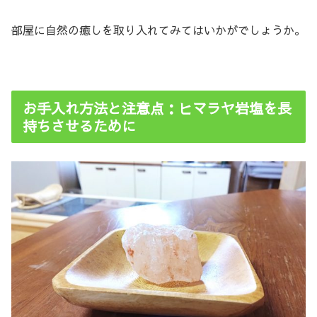
部屋に自然の癒しを取り入れてみてはいかがでしょうか。
お手入れ方法と注意点：ヒマラヤ岩塩を長
持ちさせるために