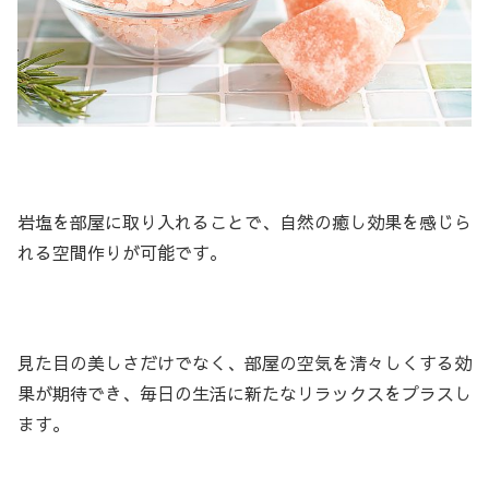
岩塩を部屋に取り入れることで、自然の癒し効果を感じら
れる空間作りが可能です。
見た目の美しさだけでなく、部屋の空気を清々しくする効
果が期待でき、毎日の生活に新たなリラックスをプラスし
ます。