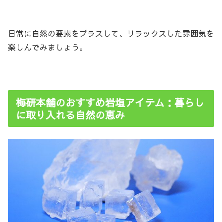
日常に自然の要素をプラスして、リラックスした雰囲気を
楽しんでみましょう。
梅研本舗のおすすめ岩塩アイテム：暮らし
に取り入れる自然の恵み