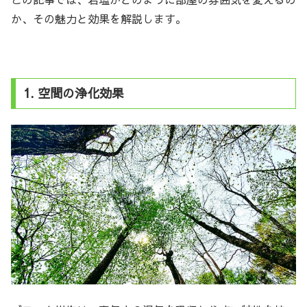
か、その魅力と効果を解説します。
1. 空間の浄化効果