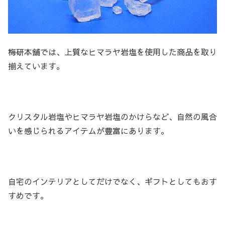
梅研本舗では、上質なヒマラヤ岩塩を使用した商品を取り
揃えています。
クリスタル岩塩やヒマラヤ岩塩のかけらなど、自然の風合
いを感じられるアイテムが豊富にあります。
自宅のインテリアとしてだけでなく、ギフトとしてもおす
すめです。