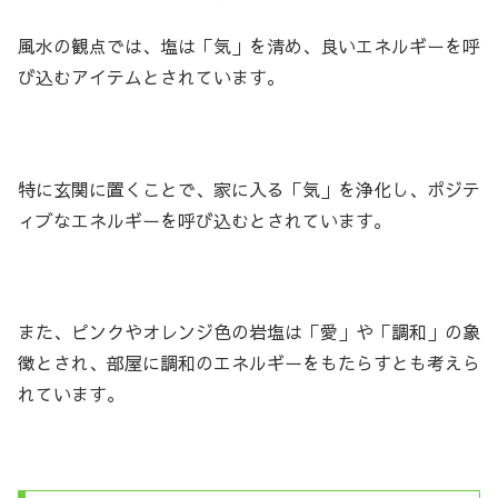
風水の観点では、塩は「気」を清め、良いエネルギーを呼
び込むアイテムとされています。
特に玄関に置くことで、家に入る「気」を浄化し、ポジテ
ィブなエネルギーを呼び込むとされています。
また、ピンクやオレンジ色の岩塩は「愛」や「調和」の象
徴とされ、部屋に調和のエネルギーをもたらすとも考えら
れています。