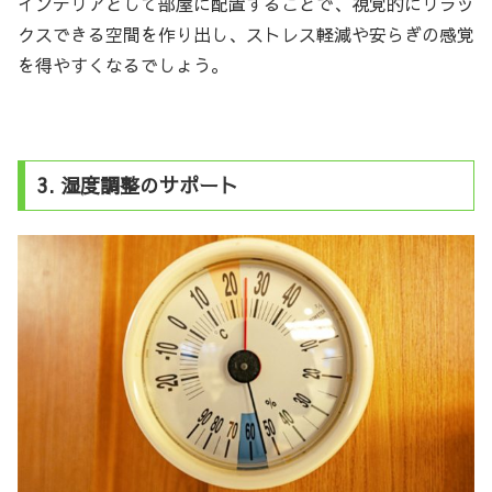
インテリアとして部屋に配置することで、視覚的にリラッ
クスできる空間を作り出し、ストレス軽減や安らぎの感覚
を得やすくなるでしょう。
3. 湿度調整のサポート