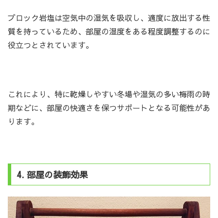
ブロック岩塩は空気中の湿気を吸収し、適度に放出する性
質を持っているため、部屋の湿度をある程度調整するのに
役立つとされています。
これにより、特に乾燥しやすい冬場や湿気の多い梅雨の時
期などに、部屋の快適さを保つサポートとなる可能性があ
ります。
4. 部屋の装飾効果