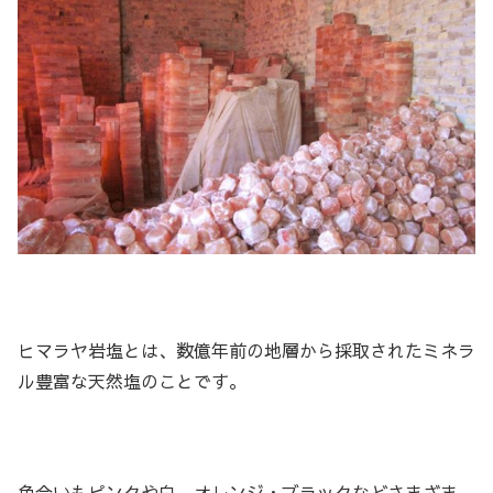
ヒマラヤ岩塩とは、数億年前の地層から採取されたミネラ
ル豊富な天然塩のことです。
色合いもピンクや白、オレンジ・ブラックなどさまざま