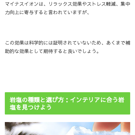
マイナスイオンは、リラックス効果やストレス軽減、集中
力向上に寄与すると言われていますが、
この効果は科学的には証明されていないため、あくまで補
助的な効果として期待すると良いでしょう。
岩塩の種類と選び方：インテリアに合う岩
塩を見つけよう