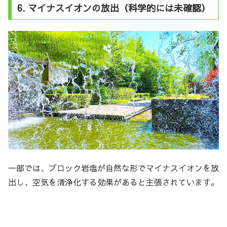
6. マイナスイオンの放出（科学的には未確認）
一部では、ブロック岩塩が自然な形でマイナスイオンを放
出し、空気を清浄化する効果があると主張されています。