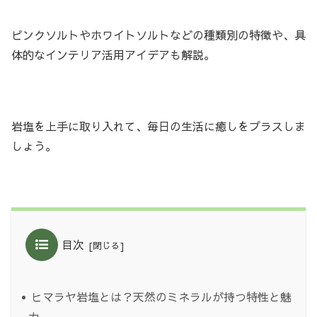
ピンクソルトやホワイトソルトなどの種類別の特徴や、具
体的なインテリア活用アイデアも解説。
岩塩を上手に取り入れて、毎日の生活に癒しをプラスしま
しょう。
目次
ヒマラヤ岩塩とは？天然のミネラルが持つ特性と魅
力