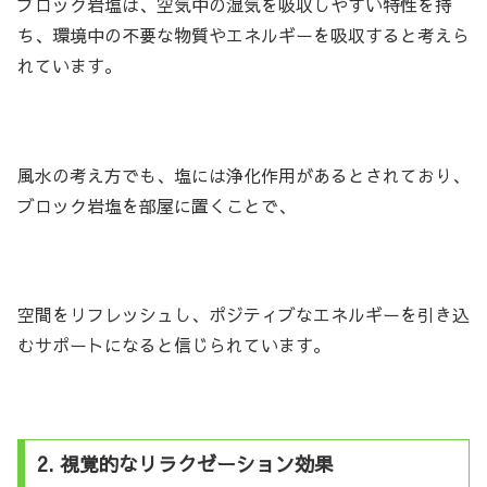
ブロック岩塩は、空気中の湿気を吸収しやすい特性を持
ち、環境中の不要な物質やエネルギーを吸収すると考えら
れています。
風水の考え方でも、塩には浄化作用があるとされており、
ブロック岩塩を部屋に置くことで、
空間をリフレッシュし、ポジティブなエネルギーを引き込
むサポートになると信じられています。
2. 視覚的なリラクゼーション効果