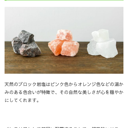
天然のブロック岩塩はピンク色からオレンジ色などの温か
みのある色合いが特徴で、その自然な美しさが心を穏やか
にしてくれます。